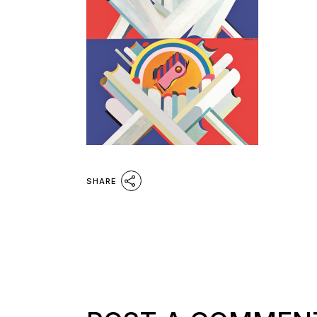
SHARE