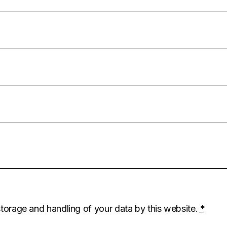
storage and handling of your data by this website.
*