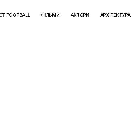
CT FOOTBALL
ФІЛЬМИ
АКТОРИ
АРХІТЕКТУРА