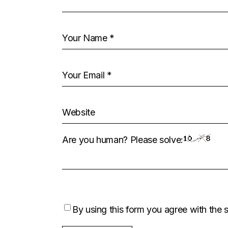
Are you human? Please solve:
By using this form you agree with the 