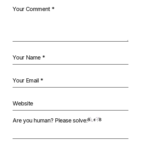
Are you human? Please solve: