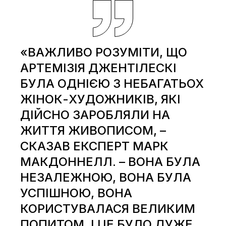
«ВАЖЛИВО РОЗУМІТИ, ЩО
АРТЕМІЗІЯ ДЖЕНТІЛЕСКІ
БУЛА ОДНІЄЮ З НЕБАГАТЬОХ
ЖІНОК-ХУДОЖНИКІВ, ЯКІ
ДІЙСНО ЗАРОБЛЯЛИ НА
ЖИТТЯ ЖИВОПИСОМ, –
СКАЗАВ ЕКСПЕРТ МАРК
МАКДОННЕЛЛ. – ВОНА БУЛА
НЕЗАЛЕЖНОЮ, ВОНА БУЛА
УСПІШНОЮ, ВОНА
КОРИСТУВАЛАСЯ ВЕЛИКИМ
ПОПИТОМ, І ЦЕ БУЛО ДУЖЕ