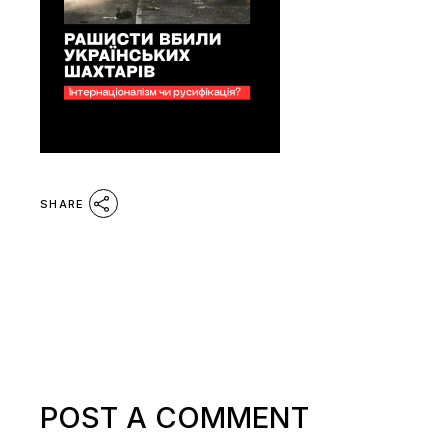
SHARE
POST A COMMENT