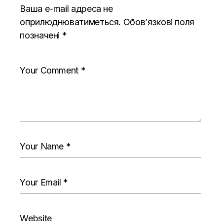
Ваша e-mail адреса не
оприлюднюватиметься.
Обов’язкові поля
позначені
*