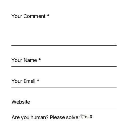
Are you human? Please solve: