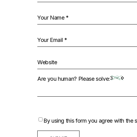
Are you human? Please solve:
By using this form you agree with the 