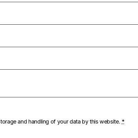
storage and handling of your data by this website.
*