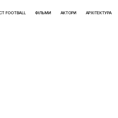
CT FOOTBALL
ФІЛЬМИ
АКТОРИ
АРХІТЕКТУРА