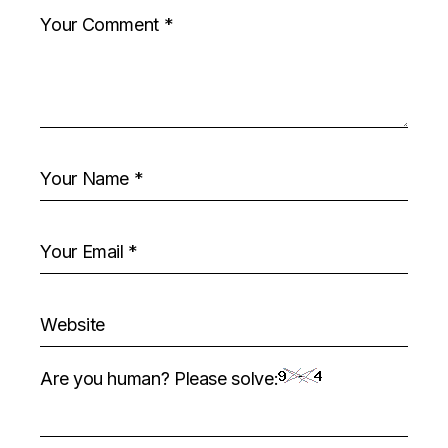
Are you human? Please solve: