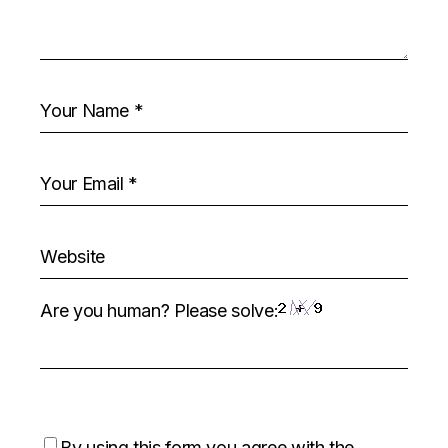
Are you human? Please solve:
By using this form you agree with the