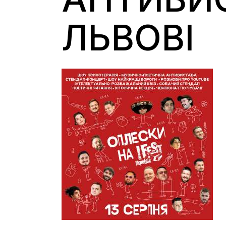
ЛЬВОВІ