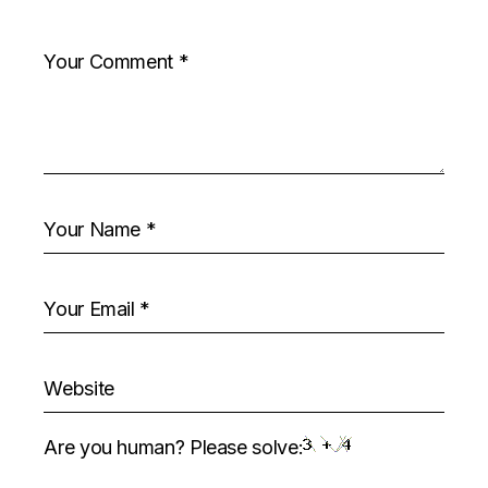
Are you human? Please solve: