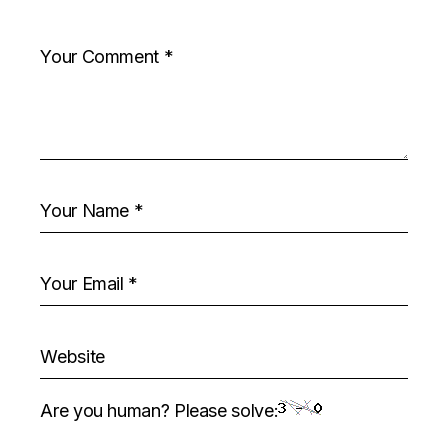
Are you human? Please solve: