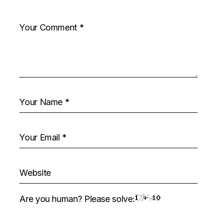
Are you human? Please solve: