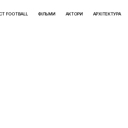
CT FOOTBALL
ФІЛЬМИ
АКТОРИ
АРХІТЕКТУРА