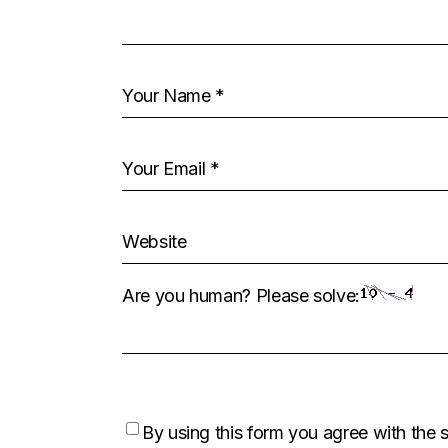
Are you human? Please solve:
By using this form you agree with the 