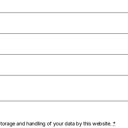
storage and handling of your data by this website.
*