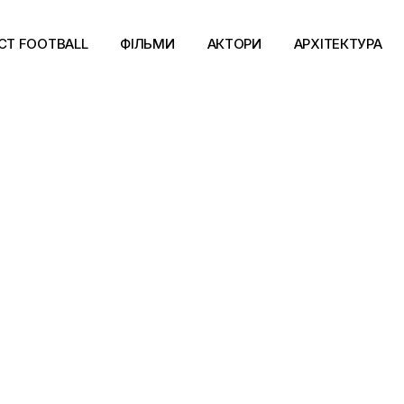
CT FOOTBALL
ФІЛЬМИ
АКТОРИ
АРХІТЕКТУРА