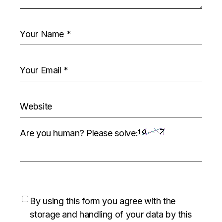
Are you human? Please solve:
By using this form you agree with the
storage and handling of your data by this