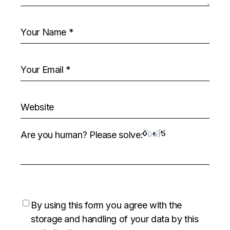
Are you human? Please solve:
By using this form you agree with the
storage and handling of your data by this