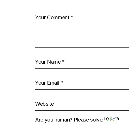
Are you human? Please solve: