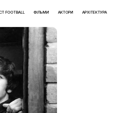
CT FOOTBALL
ФІЛЬМИ
АКТОРИ
АРХІТЕКТУРА