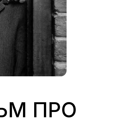
ЛЬМ ПРО