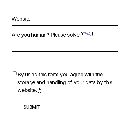
Are you human? Please solve:
By using this form you agree with the
storage and handling of your data by this
website.
*
SUBMIT