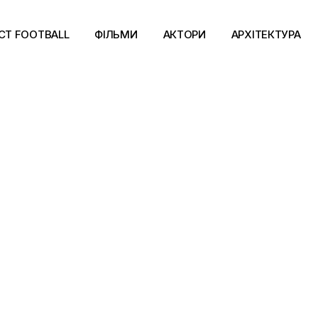
CT FOOTBALL
ФІЛЬМИ
АКТОРИ
АРХІТЕКТУРА