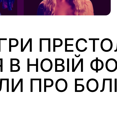
ГРИ ПРЕСТО
В НОВІЙ ФОТ
ЛИ ПРО БОЛІ