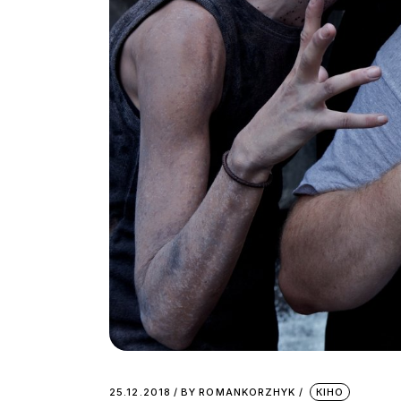
25.12.2018
BY
ROMANKORZHYK
КІНО