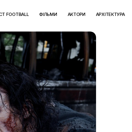
CT FOOTBALL
ФІЛЬМИ
АКТОРИ
АРХІТЕКТУРА