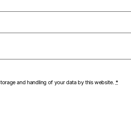
storage and handling of your data by this website.
*