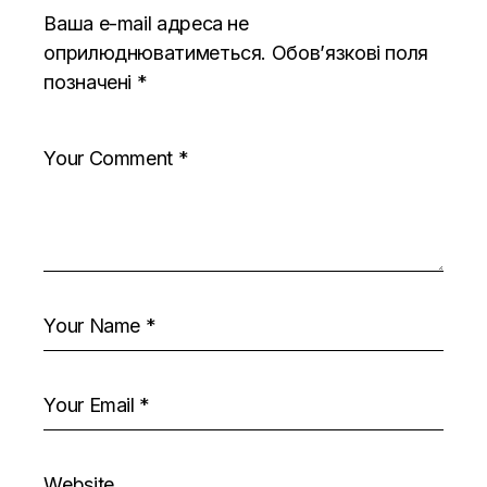
Ваша e-mail адреса не
оприлюднюватиметься.
Обов’язкові поля
позначені
*