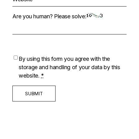
Are you human? Please solve:
By using this form you agree with the
storage and handling of your data by this
website.
*
SUBMIT