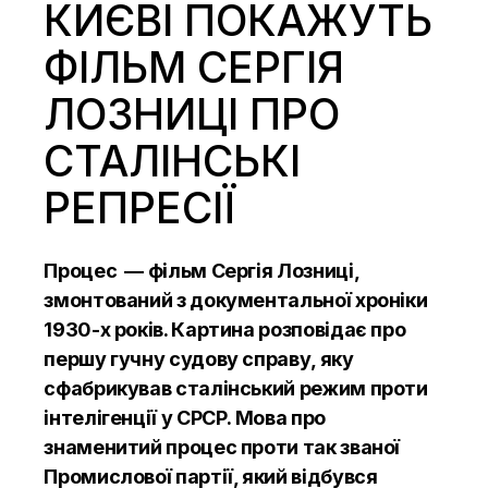
КИЄВІ ПОКАЖУТЬ
ФІЛЬМ СЕРГІЯ
ЛОЗНИЦІ ПРО
СТАЛІНСЬКІ
РЕПРЕСІЇ
Процес — фільм Сергія Лозниці,
змонтований з документальної хроніки
1930-х років. Картина розповідає про
першу гучну судову справу, яку
сфабрикував сталінський режим проти
інтелігенції у СРСР. Мова про
знаменитий процес проти так званої
Промислової партії, який відбувся