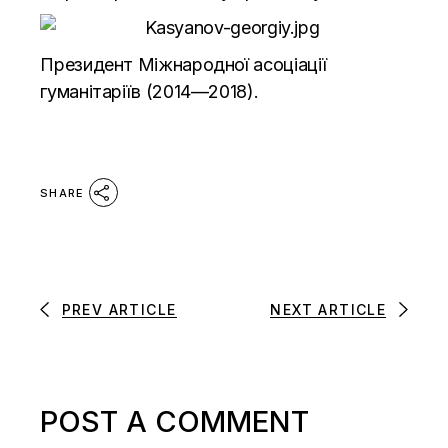
Президент Міжнародної асоціації
гуманітаріїв (2014—2018).
SHARE
PREV ARTICLE
NEXT ARTICLE
POST A COMMENT