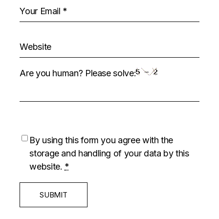
Are you human? Please solve:
By using this form you agree with the
storage and handling of your data by this
website.
*
SUBMIT