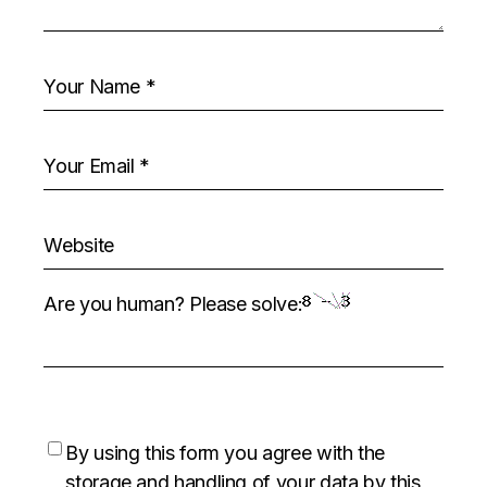
Are you human? Please solve:
By using this form you agree with the
storage and handling of your data by this