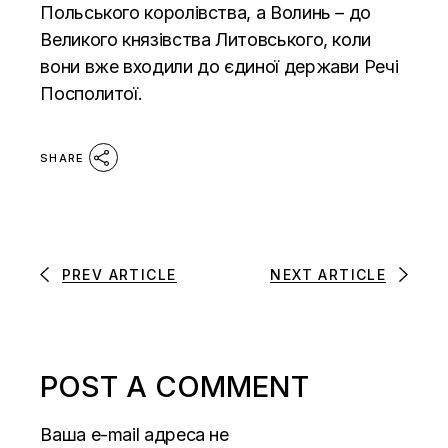
Польського королівства, а Волинь – до
Великого князівства Литовського, коли
вони вже входили до єдиної держави Речі
Посполитої.
SHARE
PREV ARTICLE
NEXT ARTICLE
POST A COMMENT
Ваша e-mail адреса не