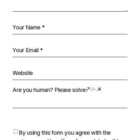
Are you human? Please solve:
By using this form you agree with the