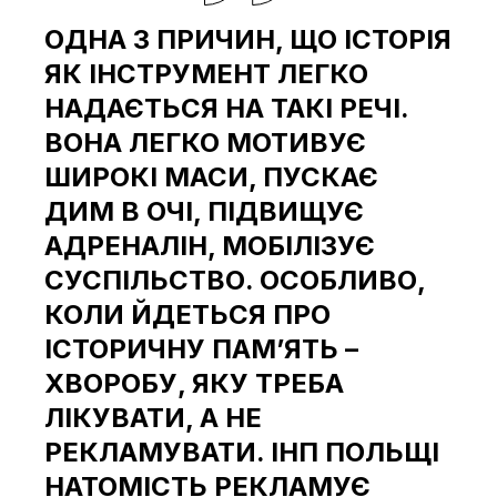
ОДНА З ПРИЧИН, ЩО ІСТОРІЯ
ЯК ІНСТРУМЕНТ ЛЕГКО
НАДАЄТЬСЯ НА ТАКІ РЕЧІ.
ВОНА ЛЕГКО МОТИВУЄ
ШИРОКІ МАСИ, ПУСКАЄ
ДИМ В ОЧІ, ПІДВИЩУЄ
АДРЕНАЛІН, МОБІЛІЗУЄ
СУСПІЛЬСТВО. ОСОБЛИВО,
КОЛИ ЙДЕТЬСЯ ПРО
ІСТОРИЧНУ ПАМʼЯТЬ –
ХВОРОБУ, ЯКУ ТРЕБА
ЛІКУВАТИ, А НЕ
РЕКЛАМУВАТИ. ІНП ПОЛЬЩІ
НАТОМІСТЬ РЕКЛАМУЄ