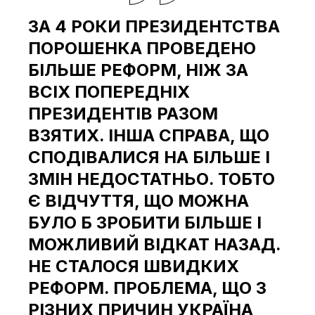
ЗА 4 РОКИ ПРЕЗИДЕНТСТВА
ПОРОШЕНКА ПРОВЕДЕНО
БІЛЬШЕ РЕФОРМ, НІЖ ЗА
ВСІХ ПОПЕРЕДНІХ
ПРЕЗИДЕНТІВ РАЗОМ
ВЗЯТИХ. ІНША СПРАВА, ЩО
СПОДІВАЛИСЯ НА БІЛЬШЕ І
ЗМІН НЕДОСТАТНЬО. ТОБТО
Є ВІДЧУТТЯ, ЩО МОЖНА
БУЛО Б ЗРОБИТИ БІЛЬШЕ І
МОЖЛИВИЙ ВІДКАТ НАЗАД.
НЕ СТАЛОСЯ ШВИДКИХ
РЕФОРМ. ПРОБЛЕМА, ЩО З
РІЗНИХ ПРИЧИН УКРАЇНА