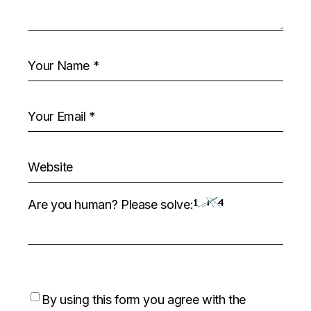
Are you human? Please solve:
By using this form you agree with the