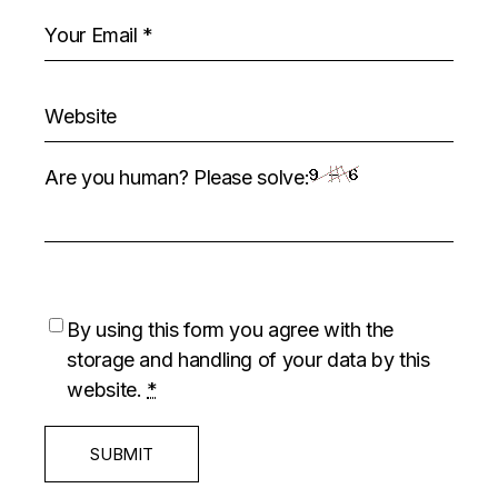
Are you human? Please solve:
By using this form you agree with the
storage and handling of your data by this
website.
*
SUBMIT