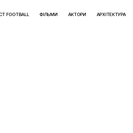
CT FOOTBALL
ФІЛЬМИ
АКТОРИ
АРХІТЕКТУРА