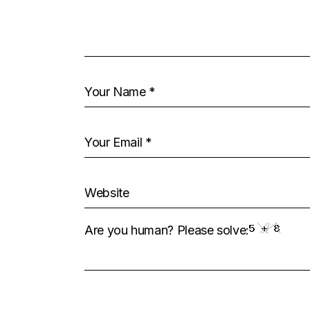
Are you human? Please solve: