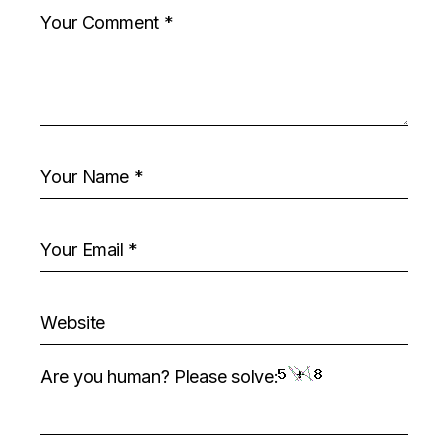
Are you human? Please solve: