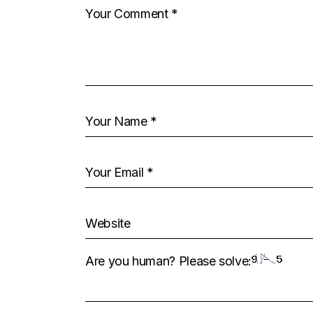
Are you human? Please solve: