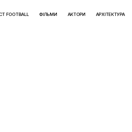
CT FOOTBALL
ФІЛЬМИ
АКТОРИ
АРХІТЕКТУРА