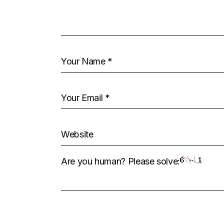
Are you human? Please solve: