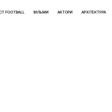
CT FOOTBALL
ФІЛЬМИ
АКТОРИ
АРХІТЕКТУРА