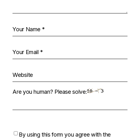
Are you human? Please solve:
By using this form you agree with the