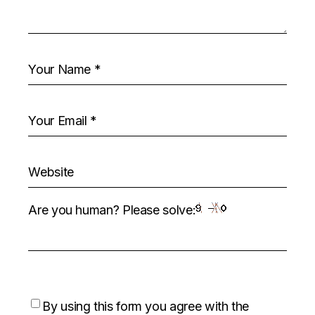
Are you human? Please solve:
By using this form you agree with the