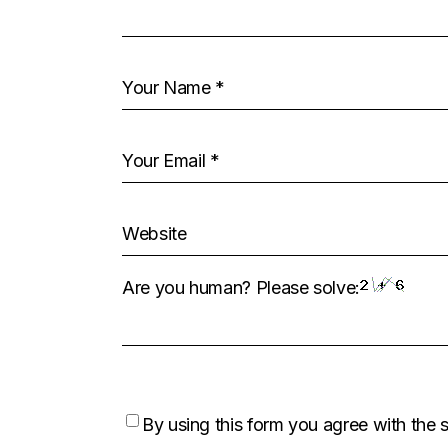
Are you human? Please solve:
By using this form you agree with the 