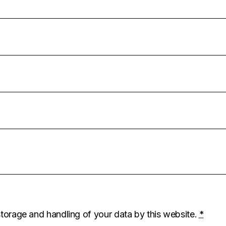
storage and handling of your data by this website.
*