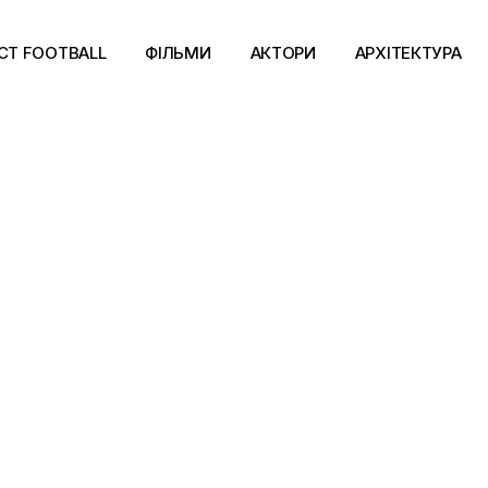
CT FOOTBALL
ФІЛЬМИ
АКТОРИ
АРХІТЕКТУРА