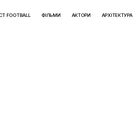
CT FOOTBALL
ФІЛЬМИ
АКТОРИ
АРХІТЕКТУРА