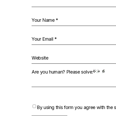
Are you human? Please solve:
By using this form you agree with the 