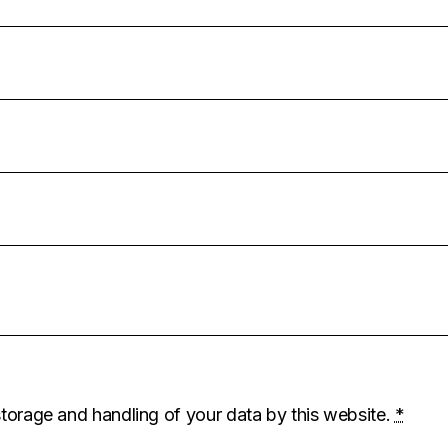
storage and handling of your data by this website.
*