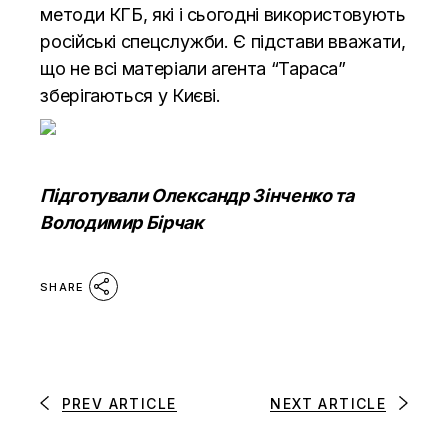
методи КГБ, які і сьогодні використовують
російські спецслужби. Є підстави вважати,
що не всі матеріали агента “Тараса”
зберігаються у Києві.
Підготували Олександр Зінченко та
Володимир Бірчак
SHARE
PREV ARTICLE
NEXT ARTICLE