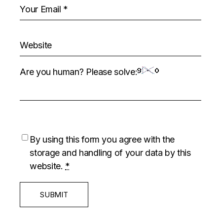
Are you human? Please solve:
By using this form you agree with the
storage and handling of your data by this
website.
*
SUBMIT