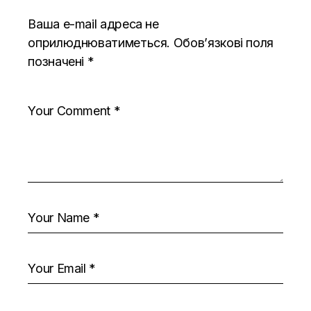
Ваша e-mail адреса не
оприлюднюватиметься.
Обов’язкові поля
позначені
*