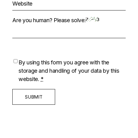
Are you human? Please solve:
By using this form you agree with the
storage and handling of your data by this
website.
*
SUBMIT