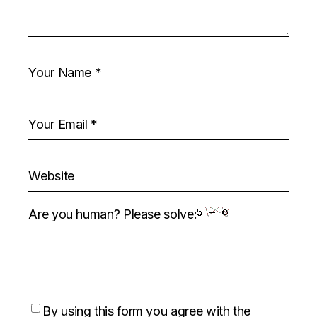
Are you human? Please solve:
By using this form you agree with the