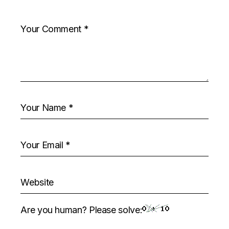
Are you human? Please solve: