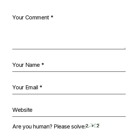
Are you human? Please solve: