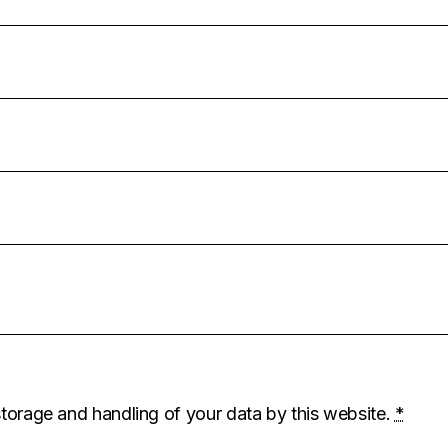
storage and handling of your data by this website.
*