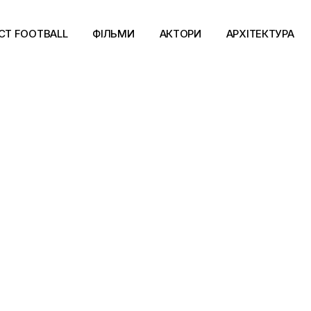
CT FOOTBALL
ФІЛЬМИ
АКТОРИ
АРХІТЕКТУРА