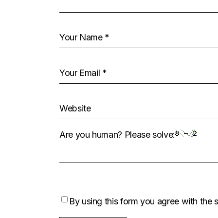
Are you human? Please solve:
By using this form you agree with the 