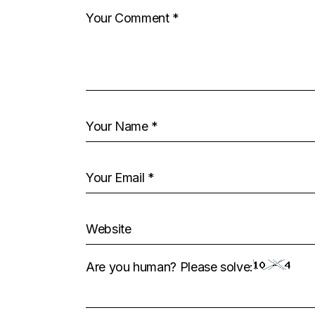
Are you human? Please solve: