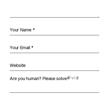
Are you human? Please solve: