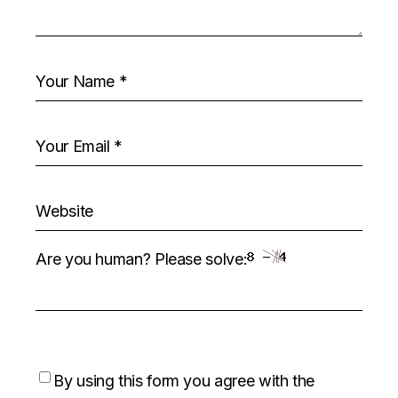
Are you human? Please solve:
By using this form you agree with the