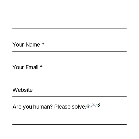
Are you human? Please solve: