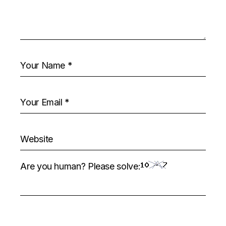
Are you human? Please solve: