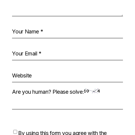
Are you human? Please solve:
By using this form you agree with the