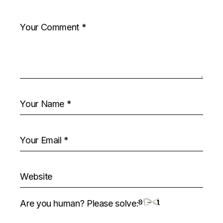
Are you human? Please solve: