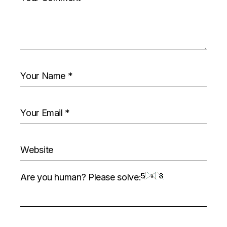
Are you human? Please solve: